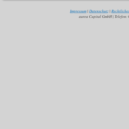
Impressum
|
Datenschutz
|
Rechtliche
aurea Capital GmbH | Telefon: 0